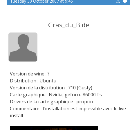
Tuesday 30 October 2007 at 9:46
Gras_du_Bide
Version de wine : ?
Distribution : Ubuntu
Version de la distribution : 710 (Gusty)
Carte graphique : Nvidia, geforce 8600GTs
Drivers de la carte graphique : proprio
Commentaire : l'installation est impossible avec le live
install