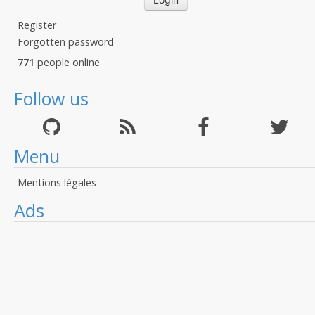
Register
Forgotten password
771
people online
Follow us
Menu
Mentions légales
Ads