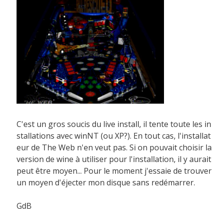
C'est un gros soucis du live install, il tente toute les in
stallations avec winNT (ou XP?). En tout cas, l'installat
eur de The Web n'en veut pas. Si on pouvait choisir la
version de wine à utiliser pour l'installation, il y aurait
peut être moyen... Pour le moment j'essaie de trouver
un moyen d'éjecter mon disque sans redémarrer.
GdB