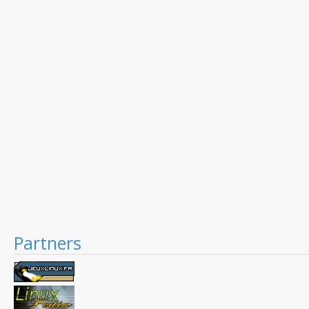
Partners