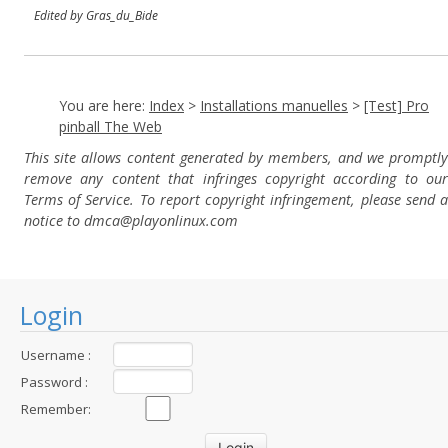
Edited by Gras_du_Bide
You are here:
Index
>
Installations manuelles
>
[Test] Pro
pinball The Web
This site allows content generated by members, and we promptly
remove any content that infringes copyright according to our
Terms of Service. To report copyright infringement, please send a
notice to dmca
@playonlinux.com
Login
Username :
Password :
Remember: