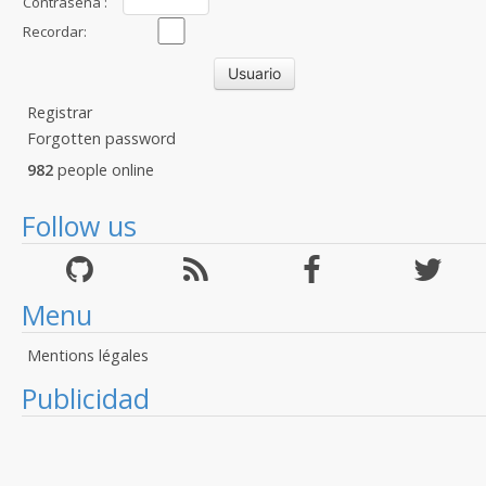
Contraseña :
Recordar:
Registrar
Forgotten password
982
people online
Follow us
Menu
Mentions légales
Publicidad