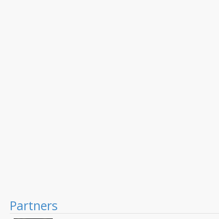
Partners