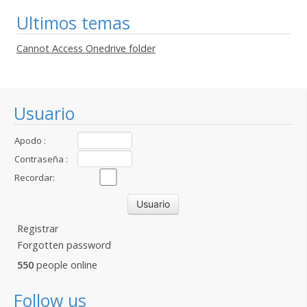
Ultimos temas
Cannot Access Onedrive folder
Usuario
Apodo :
Contraseña :
Recordar:
Registrar
Forgotten password
550
people online
Follow us