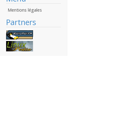
Mentions légales
Partners