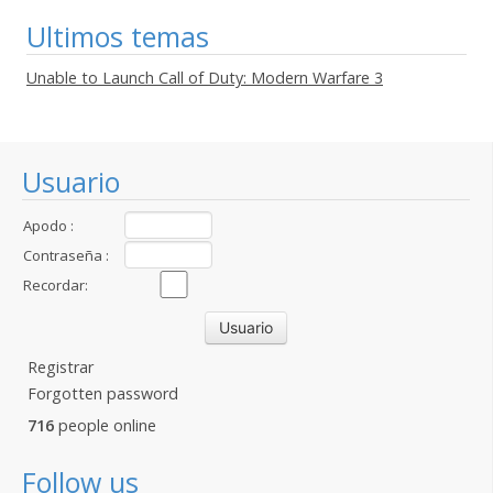
Ultimos temas
Unable to Launch Call of Duty: Modern Warfare 3
Usuario
Apodo :
Contraseña :
Recordar:
Registrar
Forgotten password
716
people online
Follow us