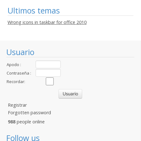
Ultimos temas
Wrong icons in taskbar for office 2010
Usuario
Apodo :
Contraseña :
Recordar:
Registrar
Forgotten password
988
people online
Follow us