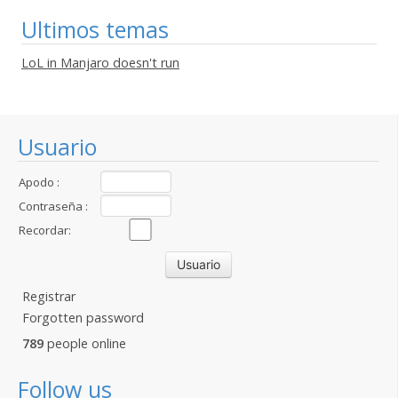
Ultimos temas
LoL in Manjaro doesn't run
Usuario
Apodo :
Contraseña :
Recordar:
Registrar
Forgotten password
789
people online
Follow us