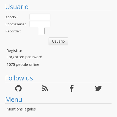
Usuario
Apodo :
Contraseña :
Recordar:
Registrar
Forgotten password
1075
people online
Follow us
Menu
Mentions légales