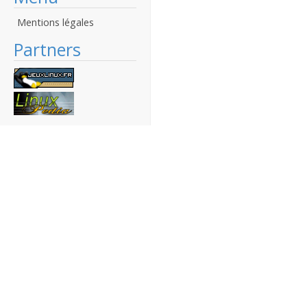
Mentions légales
Partners