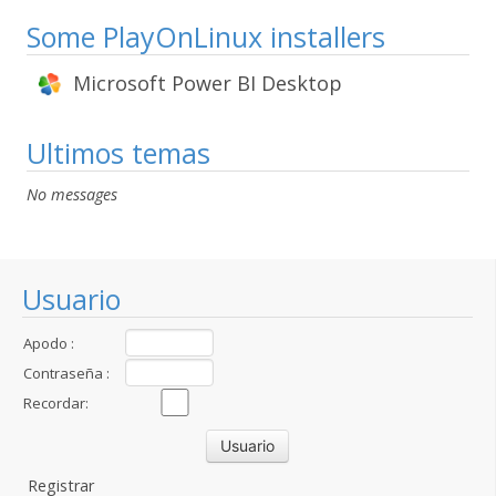
Some PlayOnLinux installers
Microsoft Power BI Desktop
Ultimos temas
No messages
Usuario
Apodo :
Contraseña :
Recordar:
Registrar