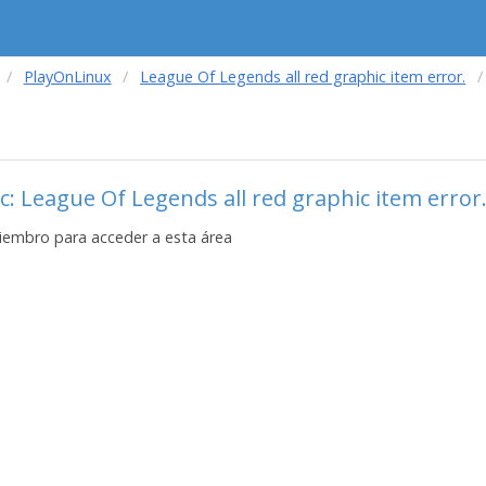
PlayOnLinux
League Of Legends all red graphic item error.
c: League Of Legends all red graphic item error
iembro para acceder a esta área