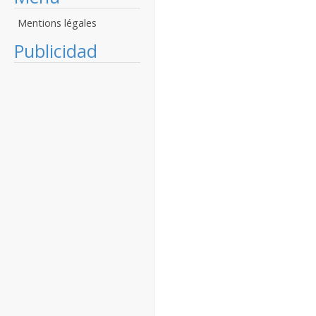
Mentions légales
Publicidad