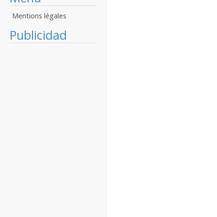
Mentions légales
Publicidad