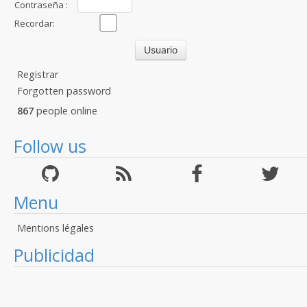
Contraseña :
Recordar:
Registrar
Forgotten password
867
people online
Follow us
Menu
Mentions légales
Publicidad