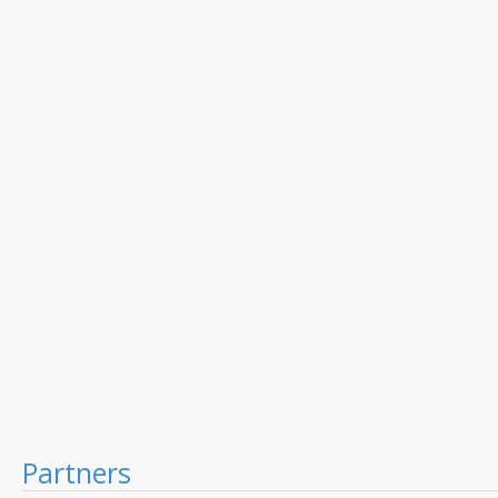
Partners