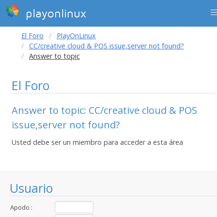
playonlinux
El Foro
PlayOnLinux
CC/creative cloud & POS issue,server not found?
Answer to topic
El Foro
Answer to topic: CC/creative cloud & POS
issue,server not found?
Usted debe ser un miembro para acceder a esta área
Usuario
Apodo :