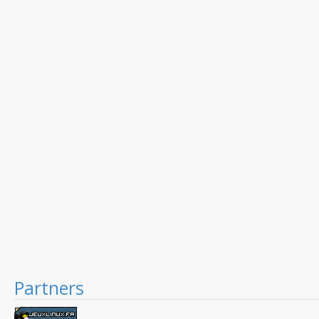
Partners