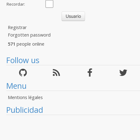
Recordar:
Registrar
Forgotten password
571
people online
Follow us
Menu
Mentions légales
Publicidad