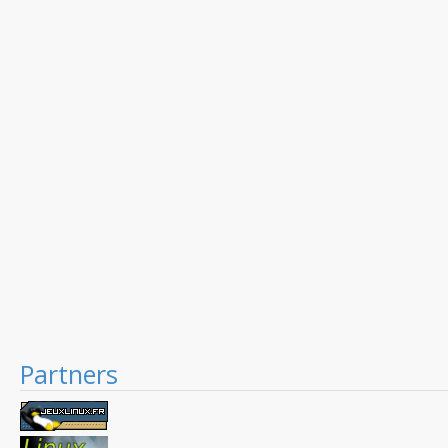
Partners