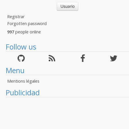
Registrar
Forgotten password
997
people online
Follow us
Menu
Mentions légales
Publicidad