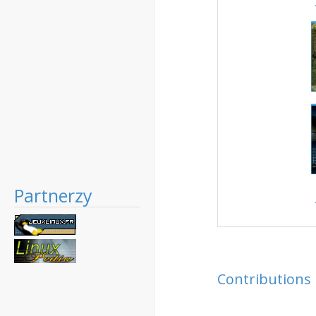
Partnerzy
Contributions