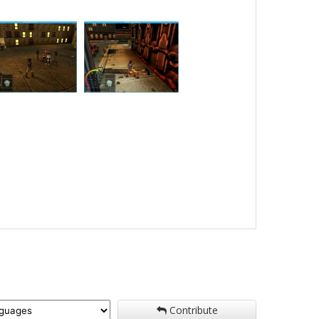
Contribute