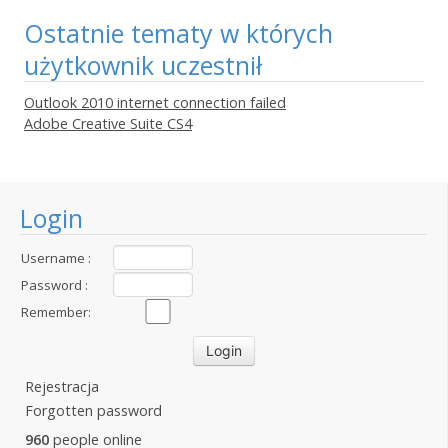
Ostatnie tematy w których
użytkownik uczestnił
Outlook 2010 internet connection failed
Adobe Creative Suite CS4
Login
Username :
Password :
Remember:
Rejestracja
Forgotten password
960
people online