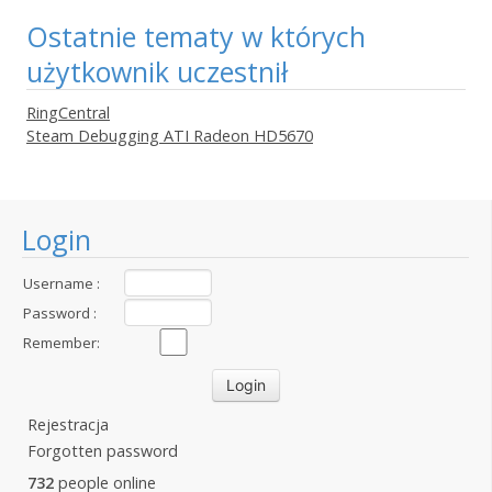
Ostatnie tematy w których
użytkownik uczestnił
RingCentral
Steam Debugging ATI Radeon HD5670
Login
Username :
Password :
Remember:
Rejestracja
Forgotten password
732
people online