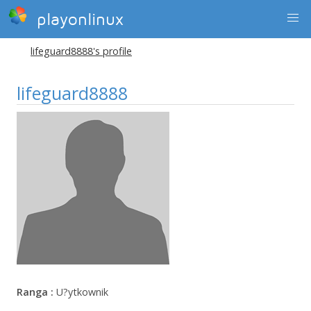
playonlinux
lifeguard8888's profile
lifeguard8888
Ranga :
U?ytkownik