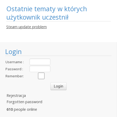
Ostatnie tematy w których
użytkownik uczestnił
Steam update problem
Login
Username :
Password :
Remember:
Rejestracja
Forgotten password
610
people online