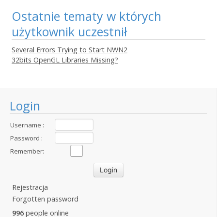
Ostatnie tematy w których
użytkownik uczestnił
Several Errors Trying to Start NWN2
32bits OpenGL Libraries Missing?
Login
Username :
Password :
Remember:
Rejestracja
Forgotten password
996
people online