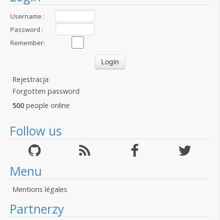
Username :
Password :
Remember:
Rejestracja
Forgotten password
500
people online
Follow us
Menu
Mentions légales
Partnerzy