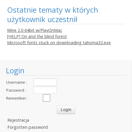
Ostatnie tematy w których
użytkownik uczestnił
Wine 2.0 64bit w/PlayOnMac
[HELP] Ori and the blind forest
Microsoft fonts stuck on downloading tahoma32.exe
Login
Username :
Password :
Remember:
Rejestracja
Forgotten password