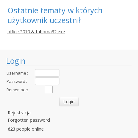
Ostatnie tematy w których
użytkownik uczestnił
office 2010 & tahoma32.exe
Login
Username :
Password :
Remember:
Rejestracja
Forgotten password
623
people online