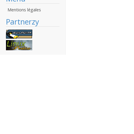
Mentions légales
Partnerzy