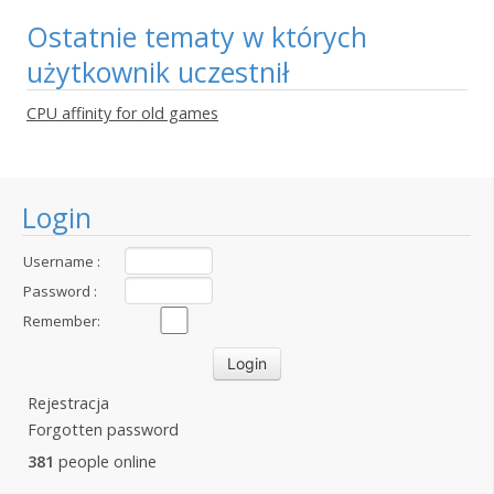
Ostatnie tematy w których
użytkownik uczestnił
CPU affinity for old games
Login
Username :
Password :
Remember:
Rejestracja
Forgotten password
381
people online