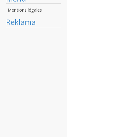
Mentions légales
Reklama