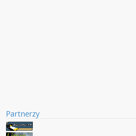
Partnerzy