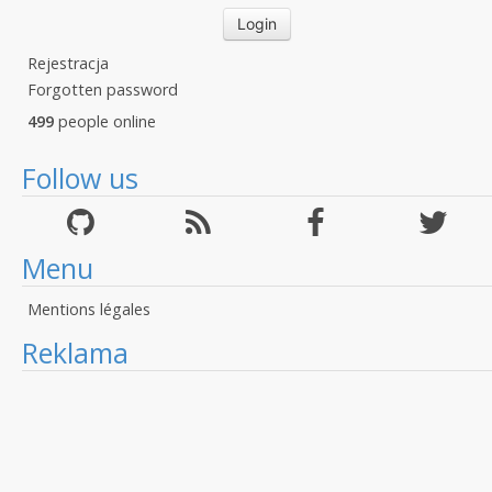
Rejestracja
Forgotten password
499
people online
Follow us
Menu
Mentions légales
Reklama