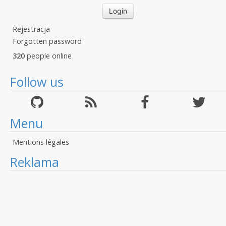
Rejestracja
Forgotten password
320
people online
Follow us
Menu
Mentions légales
Reklama