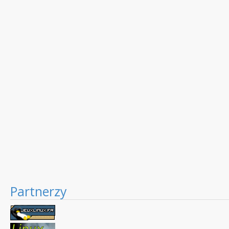
Partnerzy