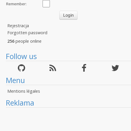
Remember:
Rejestracja
Forgotten password
256
people online
Follow us
Menu
Mentions légales
Reklama