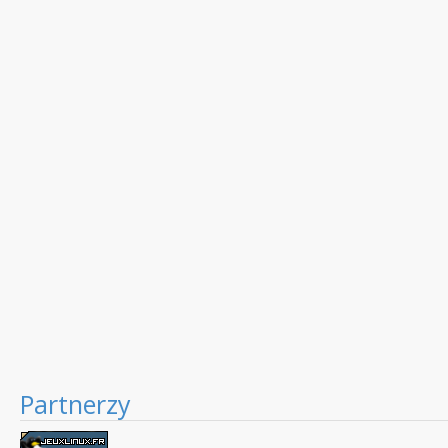
Partnerzy