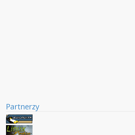
Partnerzy