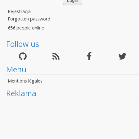
Rejestracja
Forgotten password
656
people online
Follow us
Menu
Mentions légales
Reklama