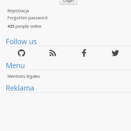
Rejestracja
Forgotten password
435
people online
Follow us
Menu
Mentions légales
Reklama