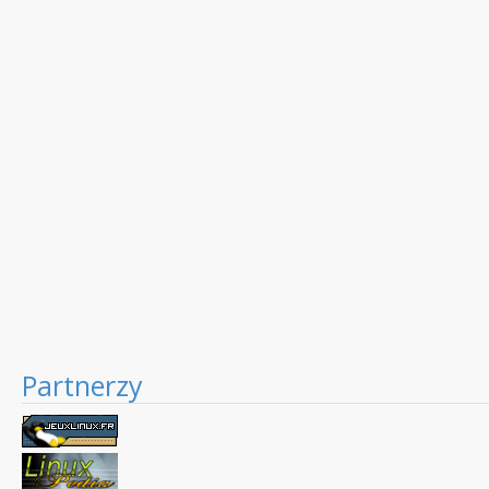
Partnerzy