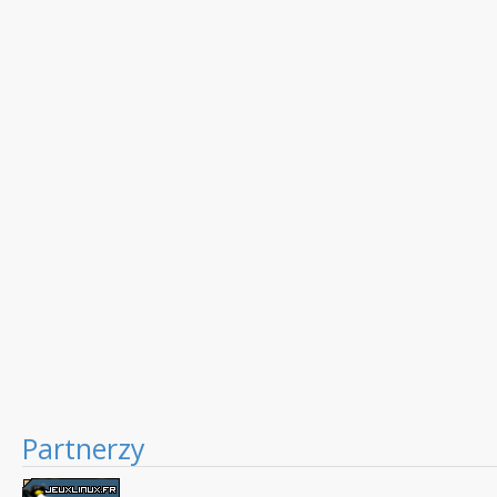
Partnerzy