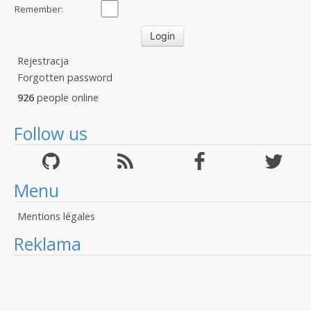
Remember:
Rejestracja
Forgotten password
926
people online
Follow us
Menu
Mentions légales
Reklama