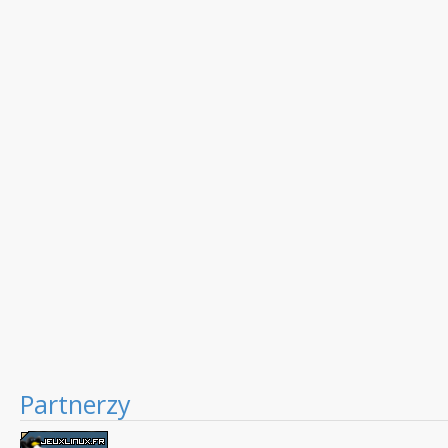
Partnerzy