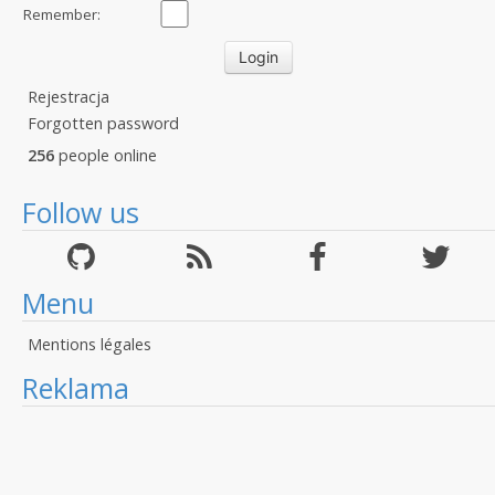
Remember:
Rejestracja
Forgotten password
256
people online
Follow us
Menu
Mentions légales
Reklama