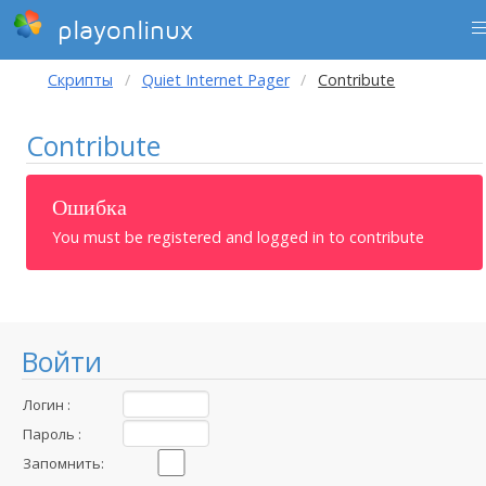
playonlinux
Скрипты
Quiet Internet Pager
Contribute
Contribute
Ошибка
You must be registered and logged in to contribute
Войти
Логин :
Пароль :
Запомнить: