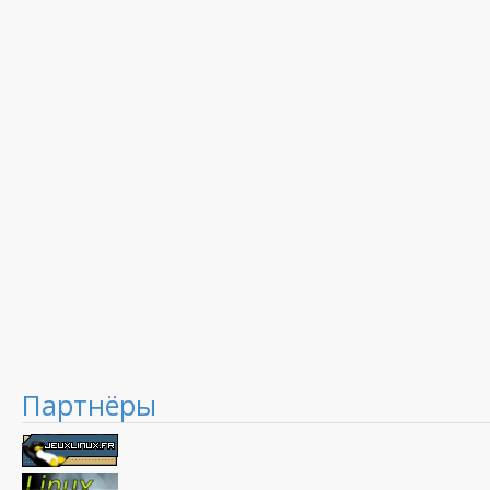
Партнёры