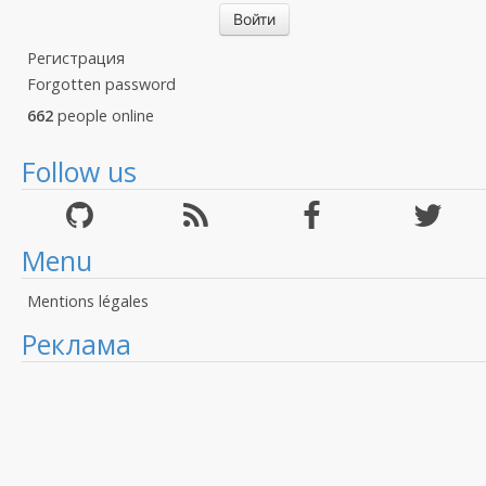
Регистрация
Forgotten password
662
people online
Follow us
Menu
Mentions légales
Реклама