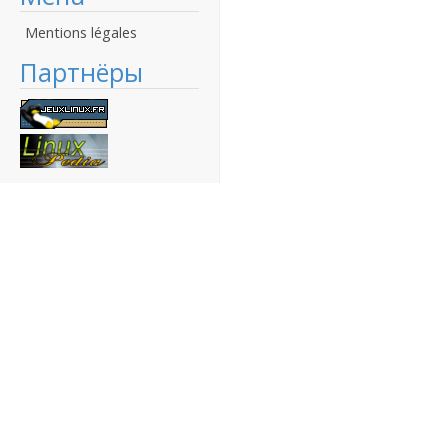
Mentions légales
Партнёры