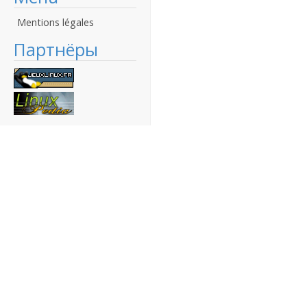
Mentions légales
Партнёры