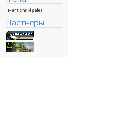
Mentions légales
Партнёры