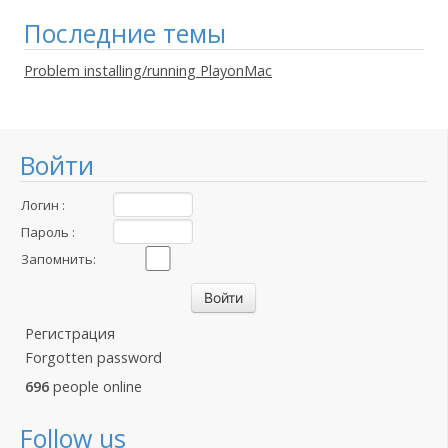
Последние темы
Problem installing/running PlayonMac
Войти
Логин :
Пароль :
Запомнить:
Регистрация
Forgotten password
696
people online
Follow us