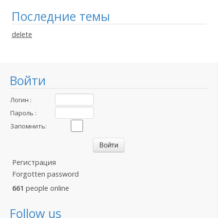
Последние темы
delete
Войти
Логин :
Пароль :
Запомнить:
Регистрация
Forgotten password
661
people online
Follow us