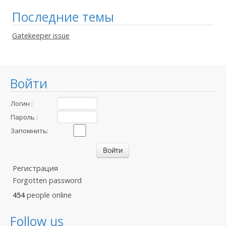
Последние темы
Gatekeeper issue
Войти
Логин :
Пароль :
Запомнить:
Регистрация
Forgotten password
454
people online
Follow us