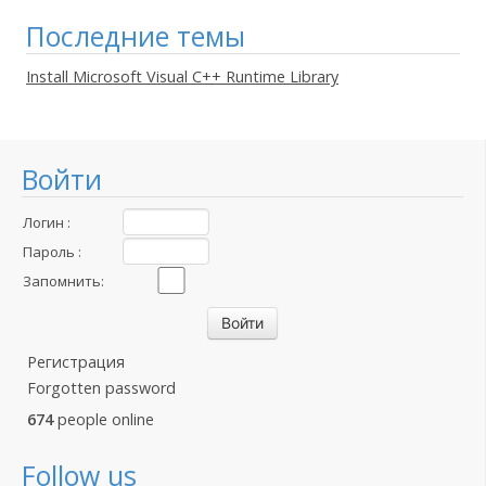
Последние темы
Install Microsoft Visual C++ Runtime Library
Войти
Логин :
Пароль :
Запомнить:
Регистрация
Forgotten password
674
people online
Follow us