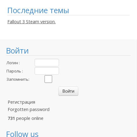
Последние темы
Fallout 3 Steam version.
Войти
Логин :
Пароль :
Запомнить:
Регистрация
Forgotten password
731
people online
Follow us