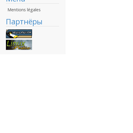
Mentions légales
Партнёры