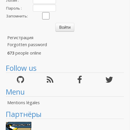
Логин :
Пароль :
Запомнить:
Регистрация
Forgotten password
673
people online
Follow us
Menu
Mentions légales
Партнёры