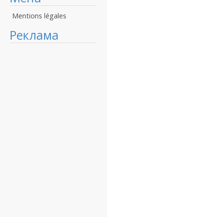
Mentions légales
Реклама