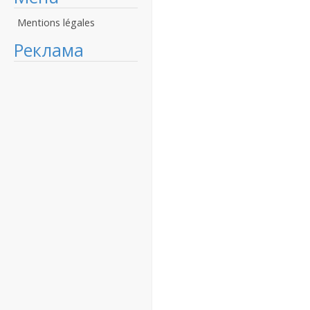
Mentions légales
Реклама