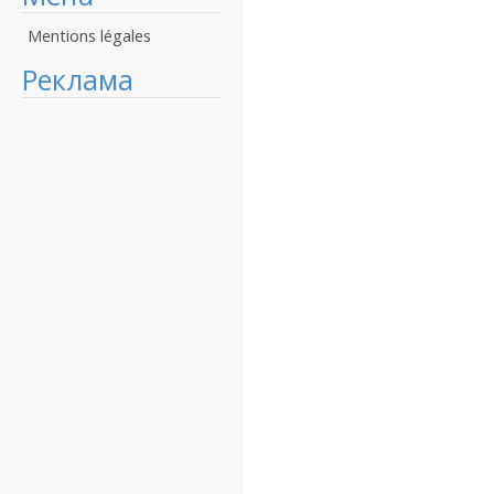
Mentions légales
Реклама