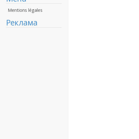
Mentions légales
Реклама