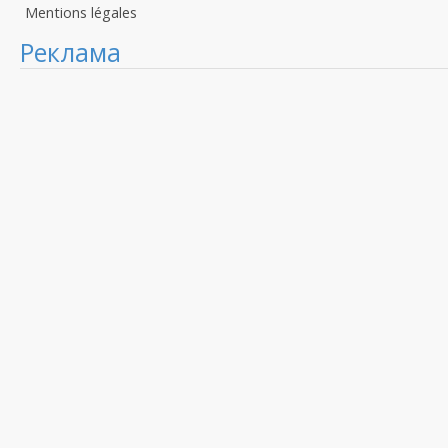
Mentions légales
Реклама