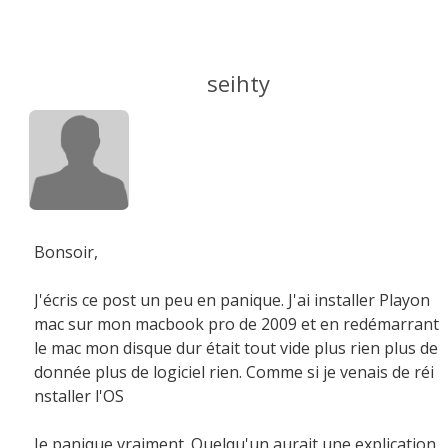
seihty
Bonsoir,
J'écris ce post un peu en panique. J'ai installer Playon
mac sur mon macbook pro de 2009 et en redémarrant
le mac mon disque dur était tout vide plus rien plus de
donnée plus de logiciel rien. Comme si je venais de réi
nstaller l'OS
Je panique vraiment. Quelqu'un aurait une explication