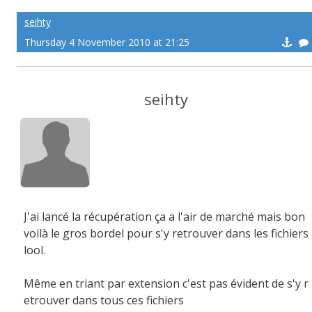
seihty
Thursday 4 November 2010 at 21:25
seihty
J'ai lancé la récupération ça a l'air de marché mais bon
voilà le gros bordel pour s'y retrouver dans les fichiers
lool.
Même en triant par extension c'est pas évident de s'y r
etrouver dans tous ces fichiers