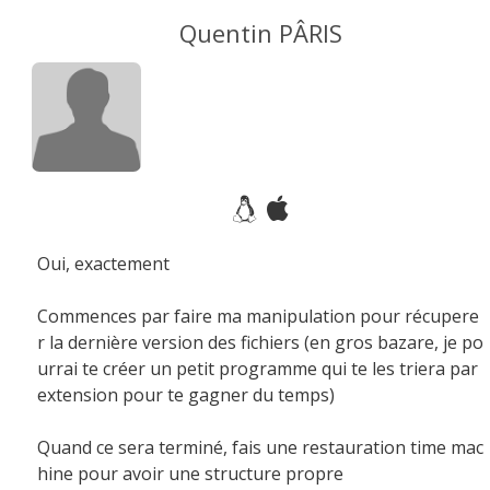
Quentin PÂRIS
Oui, exactement
Commences par faire ma manipulation pour récupere
r la dernière version des fichiers (en gros bazare, je po
urrai te créer un petit programme qui te les triera par
extension pour te gagner du temps)
Quand ce sera terminé, fais une restauration time mac
hine pour avoir une structure propre