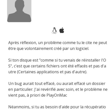
Après réflexion, un problème comme tu le cite ne peut
être que volontairement créé par un logiciel.
Si ton disque est "comme si tu venais de réinstaller l'O
S", c'est que certains fichiers ont été effacés et pas d'a
utre (Certaines applications et pas d'autre).
Un bug aurait tout effacé, ou aurait effacé un dossier
en particulier. J'ai revérifié avec soin, et le problème ne
vient pas, à priori de PlayOnMac
Néanmoins, si tu as besoin d'aide pour la récupératio