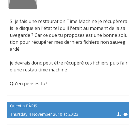
Si je fais une restauration Time Machine je récupèrera
is le disque en l'état tel qu'il l'était au moment de la sa
uvegarde ? Car ce que tu proposes est une bonne solu
tion pour récupérer mes derniers fichiers non sauveg
ardé.
je devrais donc peut être récupéré ces fichiers puis fair
e une restau time machine
Qu'en penses tu?
Quentin PÂRIS
Thursday 4 November 2010 at 20:23