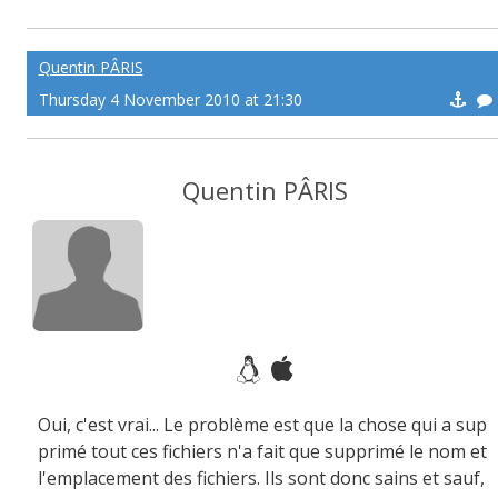
Quentin PÂRIS
Thursday 4 November 2010 at 21:30
Quentin PÂRIS
Oui, c'est vrai... Le problème est que la chose qui a sup
primé tout ces fichiers n'a fait que supprimé le nom et
l'emplacement des fichiers. Ils sont donc sains et sauf,