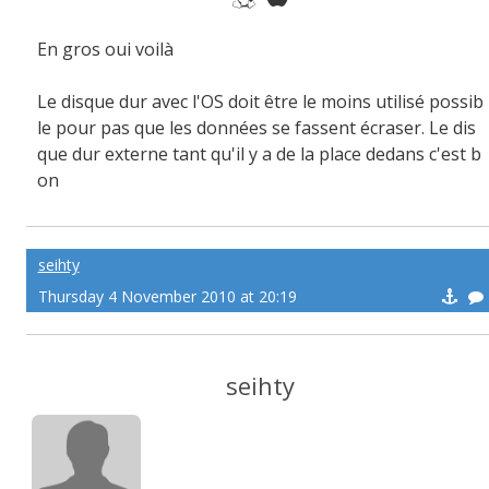
En gros oui voilà
Le disque dur avec l'OS doit être le moins utilisé possib
le pour pas que les données se fassent écraser. Le dis
que dur externe tant qu'il y a de la place dedans c'est b
on
seihty
Thursday 4 November 2010 at 20:19
seihty