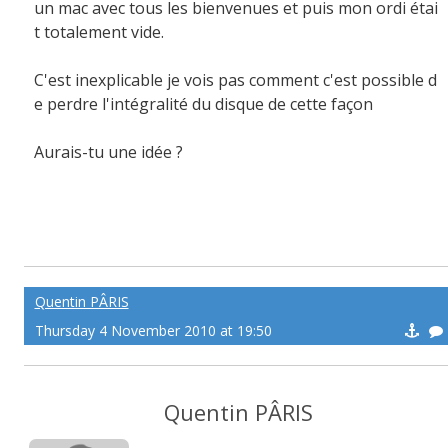
un mac avec tous les bienvenues et puis mon ordi étai
t totalement vide.
C'est inexplicable je vois pas comment c'est possible d
e perdre l'intégralité du disque de cette façon
Aurais-tu une idée ?
Quentin PÂRIS
Thursday 4 November 2010 at 19:50
Quentin PÂRIS