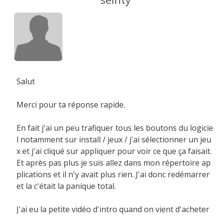
Salut
Merci pour ta réponse rapide.
En fait j'ai un peu trafiquer tous les boutons du logicie
l notamment sur install / jeux / j'ai sélectionner un jeu
x et j'ai cliqué sur appliquer pour voir ce que ça faisait.
Et après pas plus je suis allez dans mon répertoire ap
plications et il n'y avait plus rien. J'ai donc redémarrer
et la c'était la panique total.
J'ai eu la petite vidéo d'intro quand on vient d'acheter