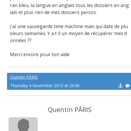
ran bleu, la langue en anglais tous les dossiers en ang
lais et plus rien de mes dossiers persos.
j'ai une sauvegarde time machine mais qui date de plu
sieurs semaines. Y a t il un moyen de récupérer mes d
onnées ??
Merci encore pour ton aide
Quentin PÂRIS
Thursday 4 November 2010 at 20:06
Quentin PÂRIS