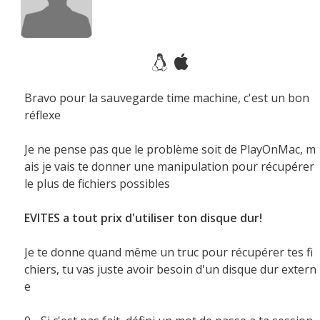
Bravo pour la sauvegarde time machine, c'est un bon
réflexe
Je ne pense pas que le problème soit de PlayOnMac, m
ais je vais te donner une manipulation pour récupérer
le plus de fichiers possibles
EVITES a tout prix d'utiliser ton disque dur!
Je te donne quand même un truc pour récupérer tes fi
chiers, tu vas juste avoir besoin d'un disque dur extern
e