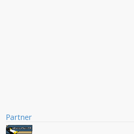
Partner