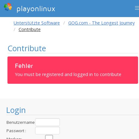
playonlinux
Unterstützte Software
GOG.com - The Longest Journey
Contribute
Contribute
Fehler
You must be registered and logged in to contribute
Login
Benutzername
:
Passwort :