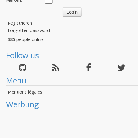
Merken:
Registrieren
Forgotten password
385
people online
Follow us
Menu
Mentions légales
Werbung